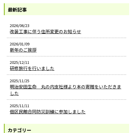
最新記事
2026/06/23
改装工事に伴う住所変更のお知らせ
2026/01/09
新年のご挨拶
2025/12/11
研修旅行を行いました
2025/11/25
明治安田生命 丸の内支社様より本の寄贈をいただきま
した
2025/11/11
佃区民館合同防災訓練に参加しました
カテゴリー