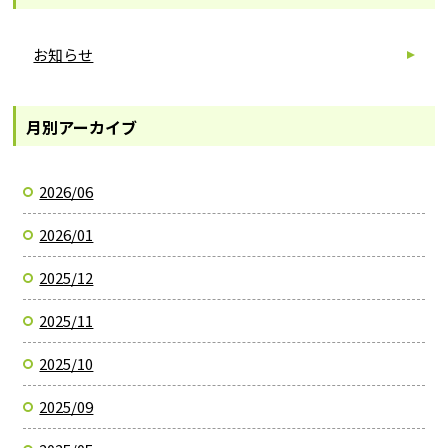
お知らせ
月別アーカイブ
2026/06
2026/01
2025/12
2025/11
2025/10
2025/09