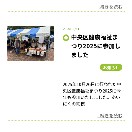
...続きを読む
2025/11/11
中央区健康福祉ま
つり2025に参加し
ました
お知らせ
2025年10月26日に行われた中
央区健康福祉まつり2025に今
年も参加いたしました。あい
にくの雨模
...続きを読む