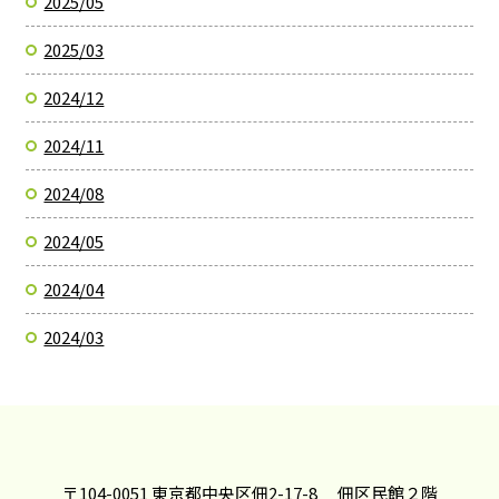
2025/05
2025/03
2024/12
2024/11
2024/08
2024/05
2024/04
2024/03
〒104-0051 東京都中央区佃2-17-8 佃区民館２階